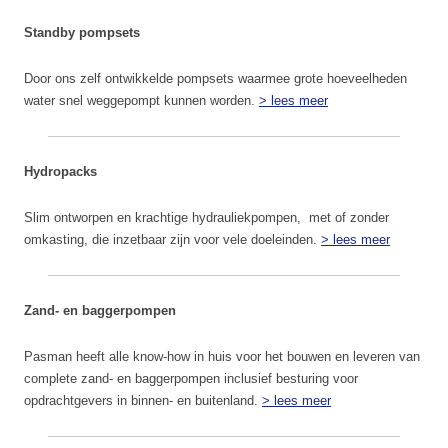
Standby pompsets
Door ons zelf ontwikkelde pompsets waarmee grote hoeveelheden
water snel weggepompt kunnen worden.
> lees meer
Hydropacks
Slim ontworpen en krachtige hydrauliekpompen, met of zonder
omkasting, die inzetbaar zijn voor vele doeleinden.
> lees meer
Zand- en baggerpompen
Pasman heeft alle know-how in huis voor het bouwen en leveren van
complete zand- en baggerpompen inclusief besturing voor
opdrachtgevers in binnen- en buitenland.
> lees meer