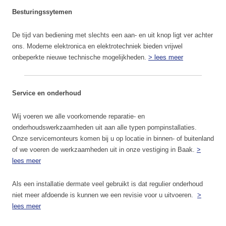
Besturingssytemen
De tijd van bediening met slechts een aan- en uit knop ligt ver achter
ons. Moderne elektronica en elektrotechniek bieden vrijwel
onbeperkte nieuwe technische mogelijkheden.
> lees meer
Service en onderhoud
Wij voeren we alle voorkomende reparatie- en
onderhoudswerkzaamheden uit aan alle typen pompinstallaties.
Onze servicemonteurs komen bij u op locatie in binnen- of buitenland
of we voeren de werkzaamheden uit in onze vestiging in Baak.
>
lees meer
Als een installatie dermate veel gebruikt is dat regulier onderhoud
niet meer afdoende is kunnen we een revisie voor u uitvoeren.
>
lees meer