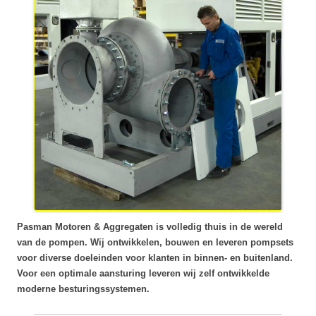
Pasman Motoren & Aggregaten is volledig thuis in de wereld
van de pompen. Wij ontwikkelen, bouwen en leveren pompsets
voor diverse doeleinden voor klanten in binnen- en buitenland.
Voor een optimale aansturing leveren wij zelf ontwikkelde
moderne besturingssystemen.