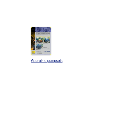
Gebruikte pompsets