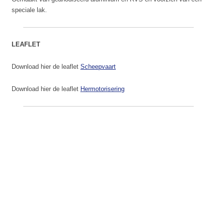
speciale lak.
LEAFLET
Download hier de leaflet
Scheepvaart
Download hier de leaflet
Hermotorisering