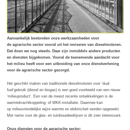
Aanvankelijk bestonden onze werkzaamheden voor
de agrarische sector vooral uit het reviseren van dieselmotoren.
Dat doen we nog steeds. Daar zijn inmiddels andere producten
en diensten bijgekomen. Vooral de toenemende aandacht voor
het milieu heeft voor een uitbreiding van onze dienstverlening
voor de agrarische sector gezorgd.
Het geschikt maken van traditionele dieselmotoren voor ‘dual
fuel’gebruik (diesel en biogas) is een goed voorbeeld van een nieuw
‘milieuproduct’. Een van de meest recente ontwikkelingen is de
warmtekrachtkoppeling- of WKK-installatie. Daarmee kan
op milieuvriendelijke wijze warmte en elektriciteit worden opgewekt.
Met name voor de glas- en tuinbouwbedrijven is dit zeer interessant.
Onze diensten voor de agrarische sector: