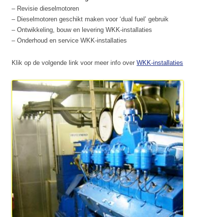
– Revisie dieselmotoren
– Dieselmotoren geschikt maken voor ‘dual fuel’ gebruik
– Ontwikkeling, bouw en levering WKK-installaties
– Onderhoud en service WKK-installaties
Klik op de volgende link voor meer info over
WKK-installaties