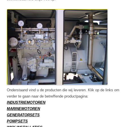
Onderstaand vind u de producten die wij leveren. Klik op de links om
verder te gaan naar de betreffende productpagina:
INDUSTRIEMOTOREN
MARINEMOTOREN
GENERATORSETS
POMPSETS