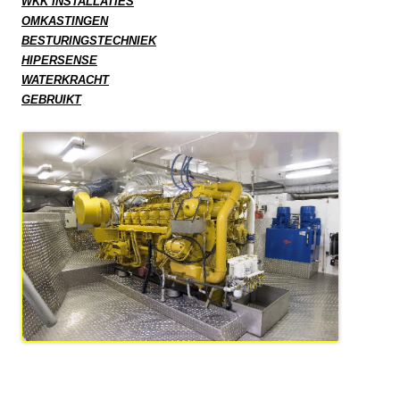
WKK INSTALLATIES
OMKASTINGEN
BESTURINGSTECHNIEK
HIPERSENSE
WATERKRACHT
GEBRUIKT