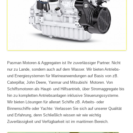
Pasman Motoren & Aggregaten ist Ihr zuverlässiger Partner. Nicht
nur zu Lande, sondern auch auf dem Wasser. Wir bieten Antriebs-
und Energiesystemen für Marineanwendungen auf Basis von zB.
Caterpillar, John Deere, Yanmar und Mitsubishi Motoren. Von
Schiffsmotoren als Haupt- und Hilfsantrieb, über Stromaggregate bis
hin zu kompletten Antriebsanlagen inklusive Steuerungssysteme.
Wir bieten Lösungen für allerart Schiffe zB. Arbeits- oder
Binnenschiffe oder Yachte: Verlassen Sie sich auf unserer Qualität
und Erfahrung, denn Schließlich wissen wir wie wichtig
Zuverlässigkeit und Verfügbarkeit ist im maritimen Bereich.